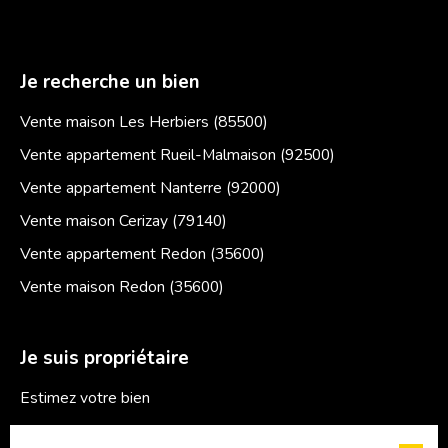
Je recherche un bien
Vente maison Les Herbiers (85500)
Vente appartement Rueil-Malmaison (92500)
Vente appartement Nanterre (92000)
Vente maison Cerizay (79140)
Vente appartement Redon (35600)
Vente maison Redon (35600)
Je suis propriétaire
Estimez votre bien
Espace vendeur