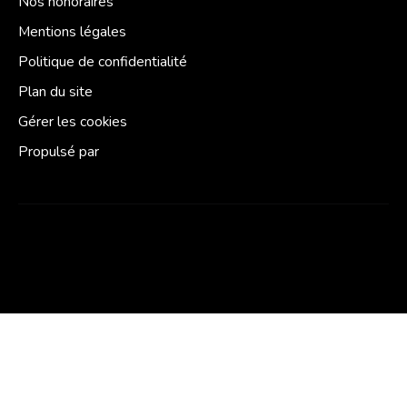
Nos honoraires
Mentions légales
Politique de confidentialité
Plan du site
Gérer les cookies
Propulsé par