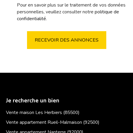
Pour en savoir plus sur le traitement de vos données
personnelles, veuillez consulter notre
politique de
confidentialité
.
RECEVOIR DES ANNONCES
Je recherche un bien
Vente maison Les Herbiers (85500)
Vente appartement Rueil-Malmaison (92500)
Vente appartement Nanterre (92000)