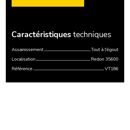
Caractéristiques
techniques
Assainissement
Tout à l'égout
Localisation
Redon 35600
Référence
VT186