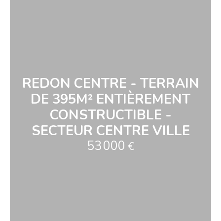
REDON CENTRE - TERRAIN
DE 395M² ENTIÈREMENT
CONSTRUCTIBLE -
SECTEUR CENTRE VILLE
53 000
€