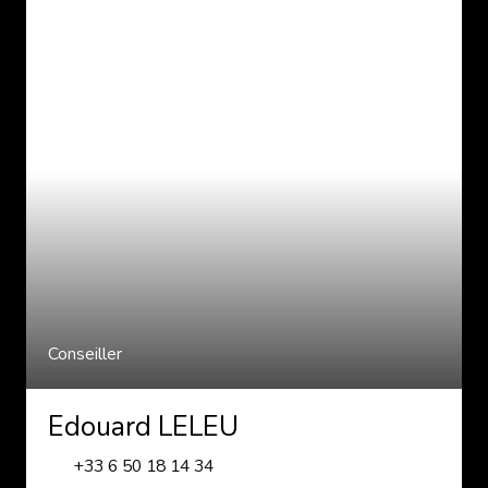
Conseiller
Edouard LELEU
+33 6 50 18 14 34