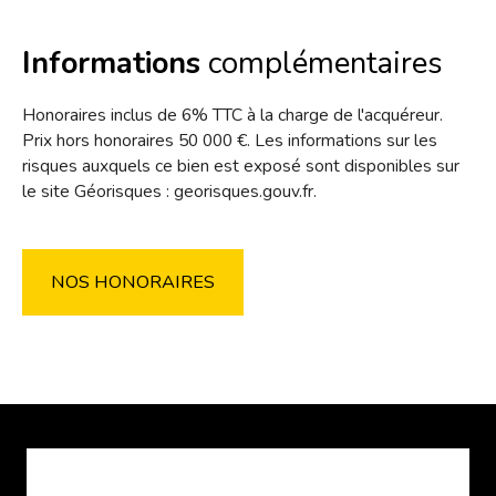
Informations
complémentaires
Honoraires inclus de 6% TTC à la charge de l'acquéreur.
Prix hors honoraires 50 000 €. Les informations sur les
risques auxquels ce bien est exposé sont disponibles sur
le site Géorisques : georisques.gouv.fr.
NOS HONORAIRES