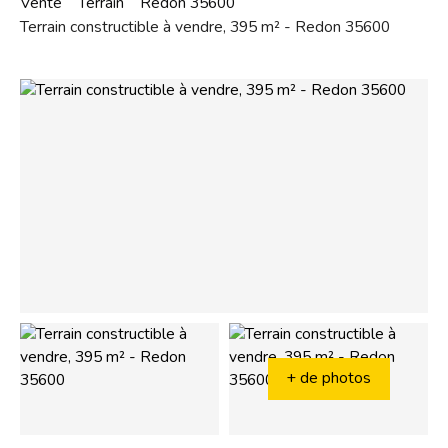
Vente
Terrain
Redon 35600
Terrain constructible à vendre, 395 m² - Redon 35600
+ de photos