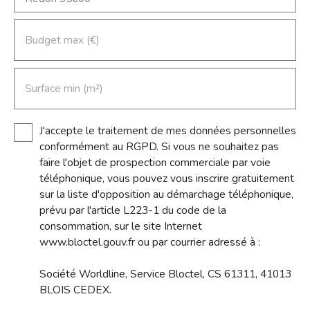
Budget max (€)
Surface min (m²)
J'accepte le traitement de mes données personnelles
conformément au RGPD. Si vous ne souhaitez pas
faire l'objet de prospection commerciale par voie
téléphonique, vous pouvez vous inscrire gratuitement
sur la liste d'opposition au démarchage téléphonique,
prévu par l'article L223-1 du code de la
consommation, sur le site Internet
www.bloctel.gouv.fr ou par courrier adressé à :
Société Worldline, Service Bloctel, CS 61311, 41013
BLOIS CEDEX.