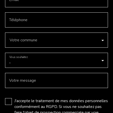
Téléphone
Votre commune
Vous souhaitez
-
Votre message
J'accepte le traitement de mes données personnelles
conformément au RGPD. Si vous ne souhaitez pas
faire l'objet de prospection commerciale par voie