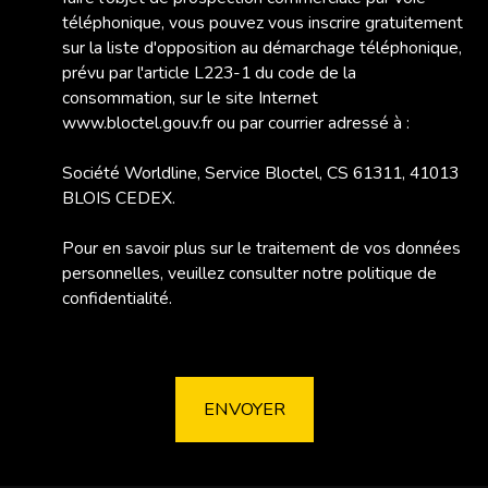
téléphonique, vous pouvez vous inscrire gratuitement
sur la liste d'opposition au démarchage téléphonique,
prévu par l'article L223-1 du code de la
consommation, sur le site Internet
www.bloctel.gouv.fr ou par courrier adressé à :
Société Worldline, Service Bloctel, CS 61311, 41013
BLOIS CEDEX.
Pour en savoir plus sur le traitement de vos données
personnelles, veuillez consulter notre
politique de
confidentialité
.
ENVOYER