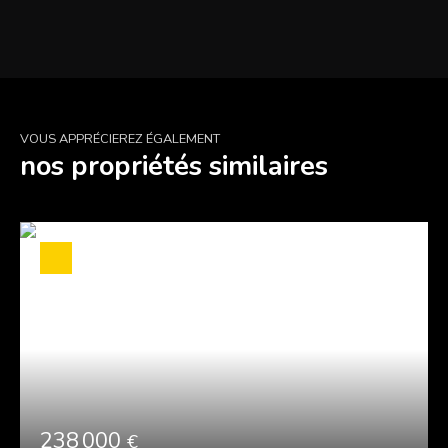
VOUS APPRÉCIEREZ ÉGALEMENT
nos propriétés similaires
238 000
€