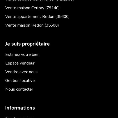
Vente maison Cerizay (79140)
Vente appartement Redon (35600)
Vente maison Redon (35600)
Je suis propriétaire
Estimez votre bien
Espace vendeur
Vendre avec nous
Gestion locative
Nous contacter
Informations