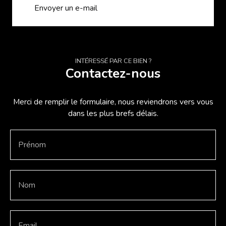
Envoyer un e-mail
INTÉRESSÉ PAR CE BIEN ?
Contactez-nous
Merci de remplir le formulaire, nous reviendrons vers vous
dans les plus brefs délais.
Prénom
Nom
Email