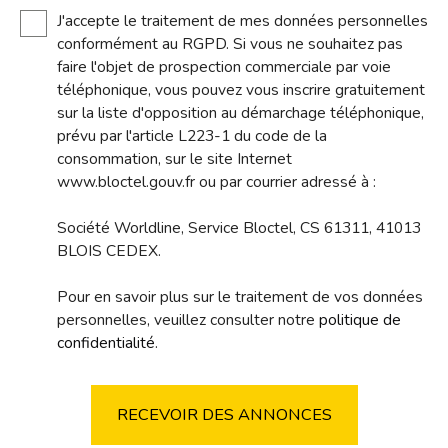
J'accepte le traitement de mes données personnelles
conformément au RGPD. Si vous ne souhaitez pas
faire l'objet de prospection commerciale par voie
téléphonique, vous pouvez vous inscrire gratuitement
sur la liste d'opposition au démarchage téléphonique,
prévu par l'article L223-1 du code de la
consommation, sur le site Internet
www.bloctel.gouv.fr ou par courrier adressé à :
Société Worldline, Service Bloctel, CS 61311, 41013
BLOIS CEDEX.
Pour en savoir plus sur le traitement de vos données
personnelles, veuillez consulter notre
politique de
confidentialité
.
RECEVOIR DES ANNONCES