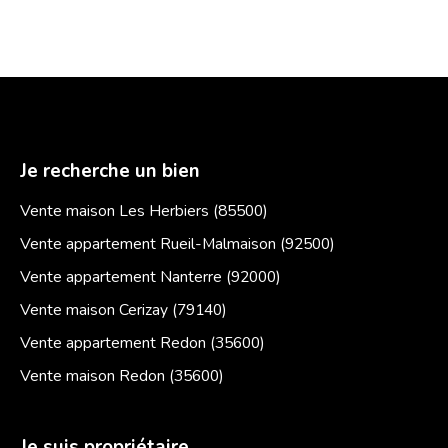
Je recherche un bien
Vente maison Les Herbiers (85500)
Vente appartement Rueil-Malmaison (92500)
Vente appartement Nanterre (92000)
Vente maison Cerizay (79140)
Vente appartement Redon (35600)
Vente maison Redon (35600)
Je suis propriétaire