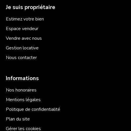
Je suis propriétaire
Estimez votre bien
Espace vendeur
Vendre avec nous
Gestion locative
Nous contacter
Informations
Nos honoraires
Mentions légales
Politique de confidentialité
Plan du site
Gérer les cookies