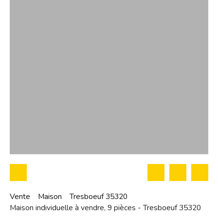
Vente
Maison
Tresboeuf 35320
Maison individuelle à vendre, 9 pièces - Tresboeuf 35320