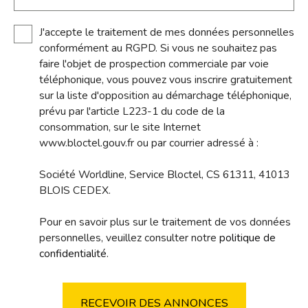
J'accepte le traitement de mes données personnelles
conformément au RGPD. Si vous ne souhaitez pas
faire l'objet de prospection commerciale par voie
téléphonique, vous pouvez vous inscrire gratuitement
sur la liste d'opposition au démarchage téléphonique,
prévu par l'article L223-1 du code de la
consommation, sur le site Internet
www.bloctel.gouv.fr ou par courrier adressé à :
Société Worldline, Service Bloctel, CS 61311, 41013
BLOIS CEDEX.
Pour en savoir plus sur le traitement de vos données
personnelles, veuillez consulter notre
politique de
confidentialité
.
RECEVOIR DES ANNONCES