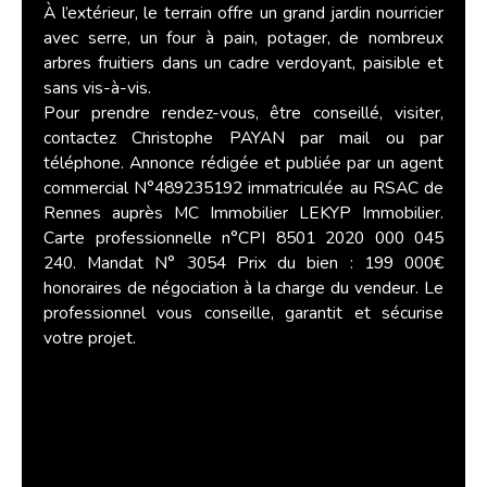
À l’extérieur, le terrain offre un grand jardin nourricier
avec serre, un four à pain, potager, de nombreux
arbres fruitiers dans un cadre verdoyant, paisible et
sans vis-à-vis.
Pour prendre rendez-vous, être conseillé, visiter,
contactez Christophe PAYAN par mail ou par
téléphone. Annonce rédigée et publiée par un agent
commercial N°489235192 immatriculée au RSAC de
Rennes auprès MC Immobilier LEKYP Immobilier.
Carte professionnelle n°CPI 8501 2020 000 045
240. Mandat N° 3054 Prix du bien : 199 000€
honoraires de négociation à la charge du vendeur. Le
professionnel vous conseille, garantit et sécurise
votre projet.