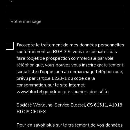
-
Votre message
J'accepte le traitement de mes données personnelles
conformément au RGPD. Si vous ne souhaitez pas
faire l'objet de prospection commerciale par voie
téléphonique, vous pouvez vous inscrire gratuitement
sur la liste d'opposition au démarchage téléphonique,
prévu par l'article L223-1 du code de la
consommation, sur le site Internet
www.bloctel.gouv.fr ou par courrier adressé à :
Société Worldline, Service Bloctel, CS 61311, 41013
BLOIS CEDEX.
Pour en savoir plus sur le traitement de vos données