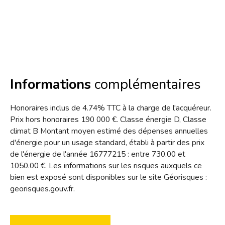
Informations
complémentaires
Honoraires inclus de 4.74% TTC à la charge de l'acquéreur.
Prix hors honoraires 190 000 €. Classe énergie D, Classe
climat B Montant moyen estimé des dépenses annuelles
d'énergie pour un usage standard, établi à partir des prix
de l'énergie de l'année 16777215 : entre 730.00 et
1050.00 €. Les informations sur les risques auxquels ce
bien est exposé sont disponibles sur le site Géorisques :
georisques.gouv.fr.