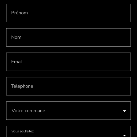
Prénom
Nom
Email
Téléphone
Votre commune
Vous souhaitez