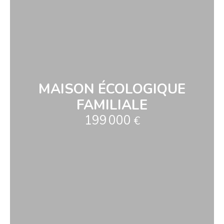
MAISON ÉCOLOGIQUE
FAMILIALE
199 000
€