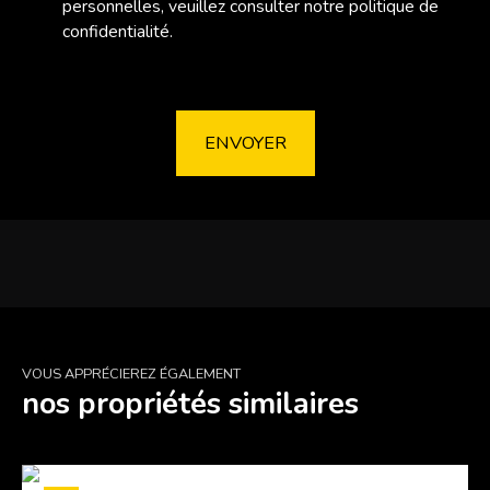
personnelles, veuillez consulter notre
politique de
confidentialité
.
ENVOYER
VOUS APPRÉCIEREZ ÉGALEMENT
nos propriétés similaires