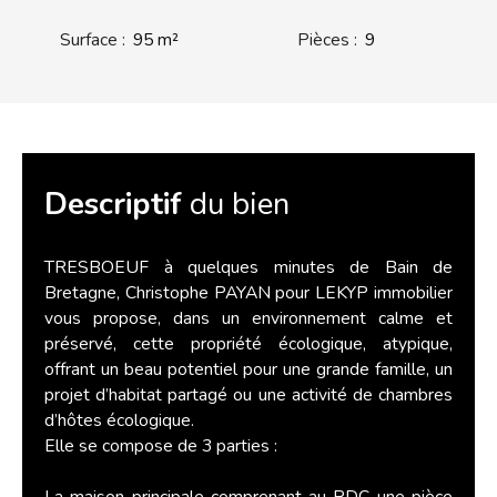
Surface
:
95
m²
Pièces
:
9
Descriptif
du bien
TRESBOEUF à quelques minutes de Bain de
Bretagne, Christophe PAYAN pour LEKYP immobilier
vous propose, dans un environnement calme et
préservé, cette propriété écologique, atypique,
offrant un beau potentiel pour une grande famille, un
projet d’habitat partagé ou une activité de chambres
d’hôtes écologique.
Elle se compose de 3 parties :