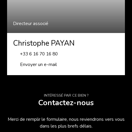
Directeur associé
Christophe PAYAN
+33 6 16 70 16 80
Envoyer un e-mail
INTÉRESSÉ PAR CE BIEN ?
Contactez-nous
Merci de remplir le formulaire, nous reviendrons vers vous
dans les plus brefs délais.