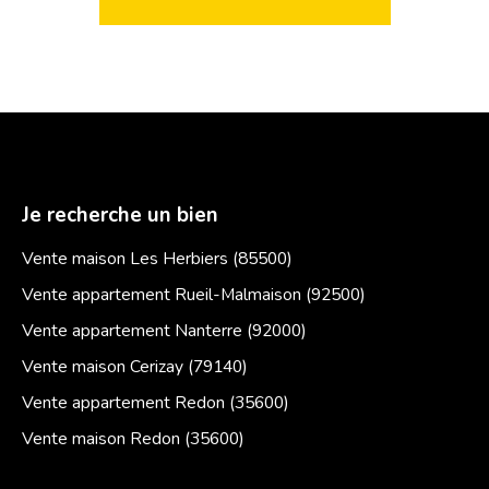
Je recherche un bien
Vente maison Les Herbiers (85500)
Vente appartement Rueil-Malmaison (92500)
Vente appartement Nanterre (92000)
Vente maison Cerizay (79140)
Vente appartement Redon (35600)
Vente maison Redon (35600)