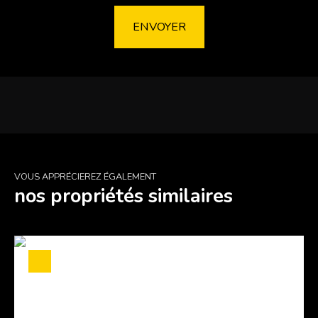
ENVOYER
VOUS APPRÉCIEREZ ÉGALEMENT
nos propriétés similaires