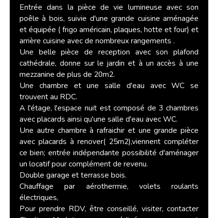
Entrée dans la pièce de vie lumineuse avec son
poêle à bois, suivie d'une grande cuisine aménagée
et équipée ( frigo américain, plaques, hotte et four) et
arrière cuisine avec de nombreux rangements .
Une belle pièce de reception avec son plafond
cathédrale, donne sur le jardin et à un accès à une
mezzanine de plus de 20m2.
Une chambre et une salle d'eau avec WC se
trouvent au RDC.
A l'étage, l'espace nuit est composé de 3 chambres
avec placards ainsi qu'une salle d'eau avec WC.
Une autre chambre à rafraichir et une grande pièce
avec placards à renover( 25m2),viennent compléter
ce bien; entrée indépendante possibilité d'aménager
un locatif pour complément de revenu.
Double garage et terrasse bois.
Chauffage par aérothermie, volets roulants
électriques,
Pour prendre RDV, être conseillé, visiter, contacter