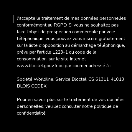
J'accepte le traitement de mes données personnelles
conformément au RGPD. Si vous ne souhaitez pas
faire l'objet de prospection commerciale par voie
téléphonique, vous pouvez vous inscrire gratuitement
sur la liste d'opposition au démarchage téléphonique,
prévu par l'article L223-1 du code de la
consommation, sur le site Internet
www.bloctel.gouv.fr ou par courrier adressé à :
Société Worldline, Service Bloctel, CS 61311, 41013
BLOIS CEDEX.
Pour en savoir plus sur le traitement de vos données
personnelles, veuillez consulter notre
politique de
confidentialité
.