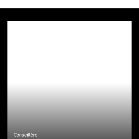
Conseillère