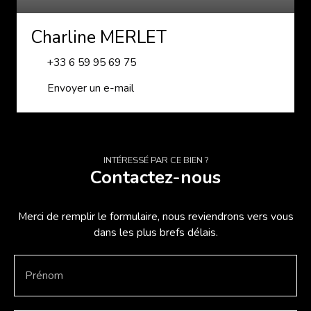
Charline MERLET
+33 6 59 95 69 75
Envoyer un e-mail
INTÉRESSÉ PAR CE BIEN ?
Contactez-nous
Merci de remplir le formulaire, nous reviendrons vers vous
dans les plus brefs délais.
Prénom