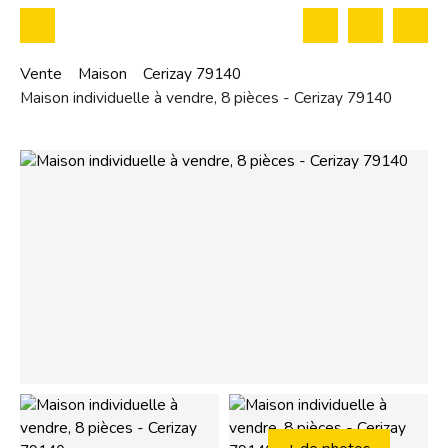
Vente
Maison
Cerizay 79140
Maison individuelle à vendre, 8 pièces - Cerizay 79140