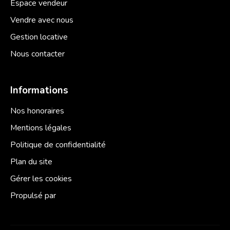
Espace vendeur
Vendre avec nous
Gestion locative
Nous contacter
Informations
Nos honoraires
Mentions légales
Politique de confidentialité
Plan du site
Gérer les cookies
Propulsé par