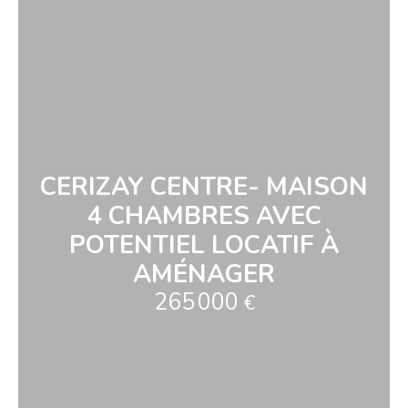
CERIZAY CENTRE- MAISON
4 CHAMBRES AVEC
POTENTIEL LOCATIF À
AMÉNAGER
265 000
€