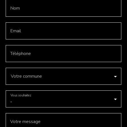
Nom
Email
Téléphone
Votre commune
Vous souhaitez
-
Votre message