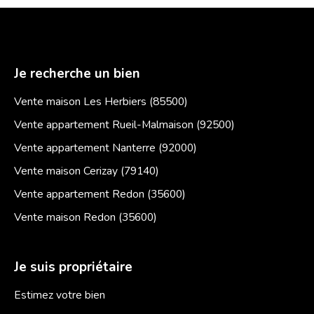
Je recherche un bien
Vente maison Les Herbiers (85500)
Vente appartement Rueil-Malmaison (92500)
Vente appartement Nanterre (92000)
Vente maison Cerizay (79140)
Vente appartement Redon (35600)
Vente maison Redon (35600)
Je suis propriétaire
Estimez votre bien