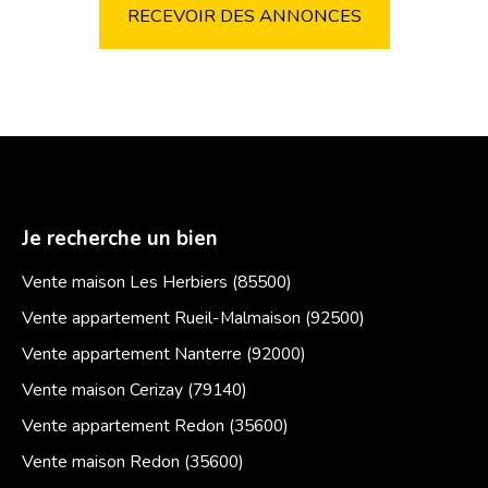
RECEVOIR DES ANNONCES
Je recherche un bien
Vente maison Les Herbiers (85500)
Vente appartement Rueil-Malmaison (92500)
Vente appartement Nanterre (92000)
Vente maison Cerizay (79140)
Vente appartement Redon (35600)
Vente maison Redon (35600)