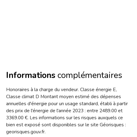
Informations
complémentaires
Honoraires à la charge du vendeur. Classe énergie E,
Classe climat D Montant moyen estimé des dépenses
annuelles d'énergie pour un usage standard, établi à partir
des prix de l'énergie de l'année 2023 : entre 2489.00 et
3369.00 €. Les informations sur les risques auxquels ce
bien est exposé sont disponibles sur le site Géorisques :
georisques.gouv.fr.