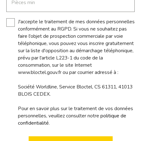
Pièces min
J'accepte le traitement de mes données personnelles
conformément au RGPD. Si vous ne souhaitez pas
faire l'objet de prospection commerciale par voie
téléphonique, vous pouvez vous inscrire gratuitement
sur la liste d'opposition au démarchage téléphonique,
prévu par l'article L223-1 du code de la
consommation, sur le site Internet
www.bloctel.gouv.fr ou par courrier adressé à :
Société Worldline, Service Bloctel, CS 61311, 41013
BLOIS CEDEX.
Pour en savoir plus sur le traitement de vos données
personnelles, veuillez consulter notre
politique de
confidentialité
.