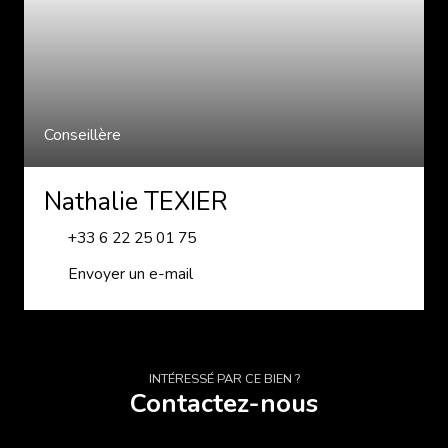
Conseillère
Nathalie TEXIER
+33 6 22 25 01 75
Envoyer un e-mail
INTÉRESSÉ PAR CE BIEN ?
Contactez-nous