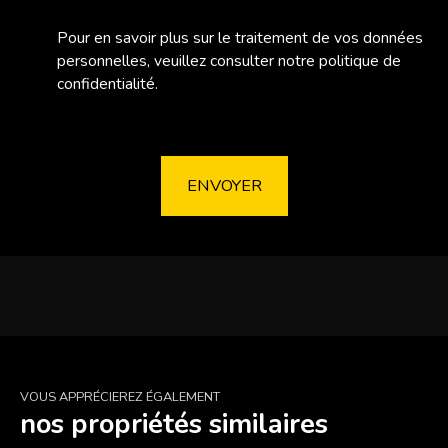
Pour en savoir plus sur le traitement de vos données
personnelles, veuillez consulter notre
politique de
confidentialité
.
ENVOYER
VOUS APPRÉCIEREZ ÉGALEMENT
nos propriétés similaires