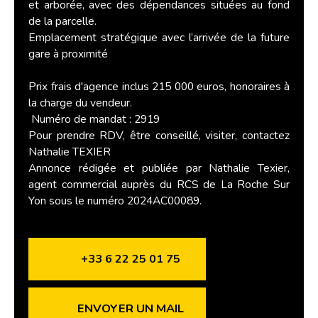
et arborée, avec des dépendances situées au fond
de la parcelle.
Emplacement stratégique avec l’arrivée de la future
gare à proximité
Prix frais d'agence inclus 215 000 euros, honoraires à
la charge du vendeur.
Numéro de mandat : 2919
Pour prendre RDV, être conseillé, visiter, contactez
Nathalie TEXIER
Annonce rédigée et publiée par Nathalie Texier,
agent commercial auprès du RCS de La Roche Sur
Yon sous le numéro 2024AC00089.
+33 6 22 25 01 75
ENVOYER UN MAIL