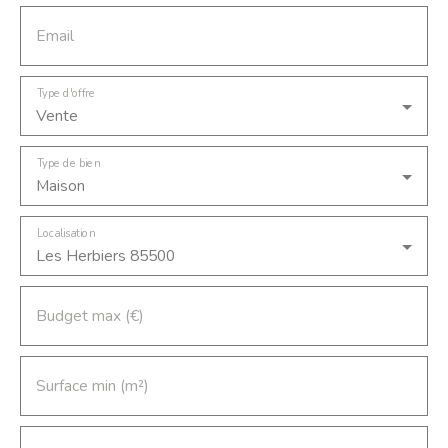
Email
Type d'offre
Vente
Type de bien
Maison
Localisation
Les Herbiers 85500
Budget max (€)
Surface min (m²)