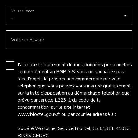
Vous souhaitez
-
Votre message
J'accepte le traitement de mes données personnelles
conformément au RGPD. Si vous ne souhaitez pas
faire l'objet de prospection commerciale par voie
téléphonique, vous pouvez vous inscrire gratuitement
sur la liste d'opposition au démarchage téléphonique,
prévu par l'article L223-1 du code de la
consommation, sur le site Internet
www.bloctel.gouv.fr ou par courrier adressé à :
Société Worldline, Service Bloctel, CS 61311, 41013
BLOIS CEDEX.