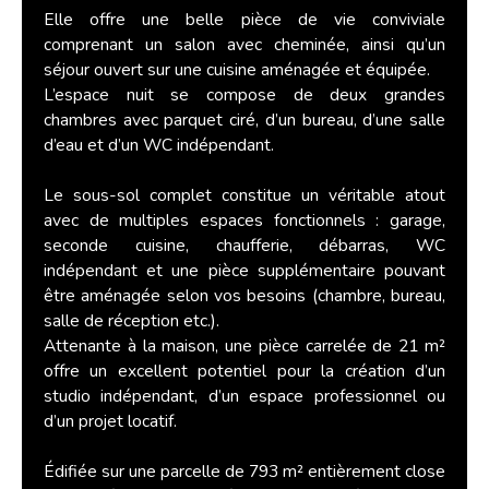
Elle offre une belle pièce de vie conviviale
comprenant un salon avec cheminée, ainsi qu’un
séjour ouvert sur une cuisine aménagée et équipée.
L’espace nuit se compose de deux grandes
chambres avec parquet ciré, d’un bureau, d’une salle
d’eau et d’un WC indépendant.
Le sous-sol complet constitue un véritable atout
avec de multiples espaces fonctionnels : garage,
seconde cuisine, chaufferie, débarras, WC
indépendant et une pièce supplémentaire pouvant
être aménagée selon vos besoins (chambre, bureau,
salle de réception etc.).
Attenante à la maison, une pièce carrelée de 21 m²
offre un excellent potentiel pour la création d’un
studio indépendant, d’un espace professionnel ou
d’un projet locatif.
Édifiée sur une parcelle de 793 m² entièrement close