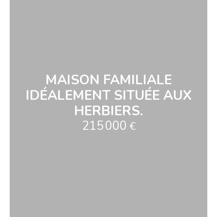
MAISON FAMILIALE
IDÉALEMENT SITUÉE AUX
HERBIERS.
215 000
€