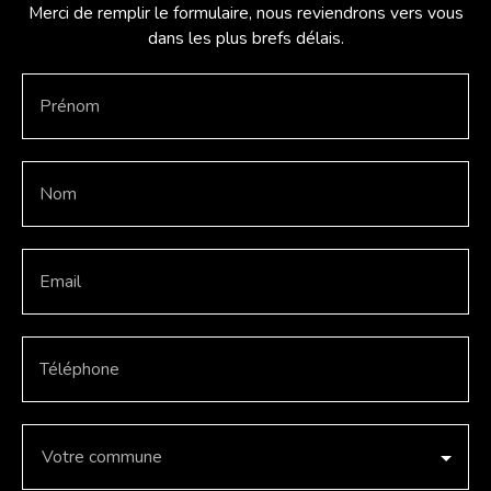
Merci de remplir le formulaire, nous reviendrons vers vous
dans les plus brefs délais.
Prénom
Nom
Email
Téléphone
Votre commune