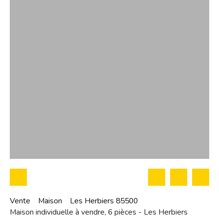
Vente
Maison
Les Herbiers 85500
Maison individuelle à vendre, 6 pièces - Les Herbiers