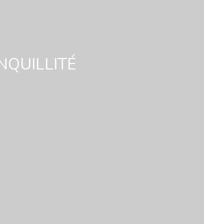
NQUILLITÉ