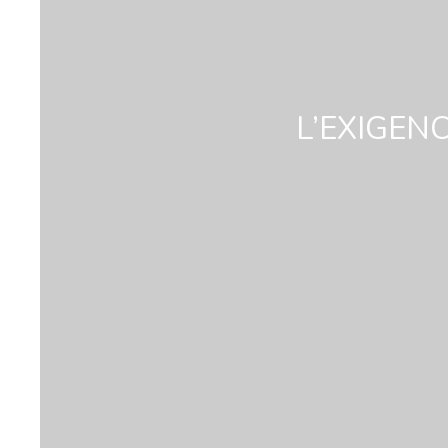
L’EXIGEN