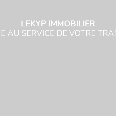
LEKYP IMMOBILIER
CE AU SERVICE DE VOTRE TRA