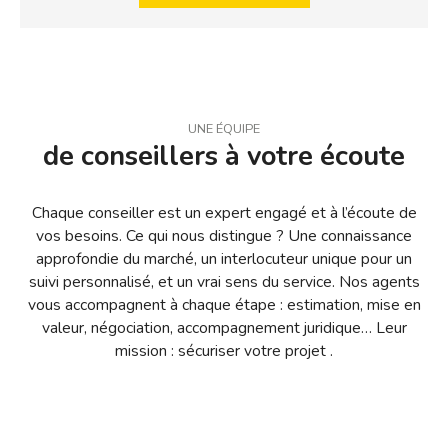
UNE ÉQUIPE
de conseillers à votre écoute
Chaque conseiller est un expert engagé et à l’écoute de
vos besoins. Ce qui nous distingue ? Une connaissance
approfondie du marché, un interlocuteur unique pour un
suivi personnalisé, et un vrai sens du service. Nos agents
vous accompagnent à chaque étape : estimation, mise en
valeur, négociation, accompagnement juridique… Leur
mission : sécuriser votre projet .