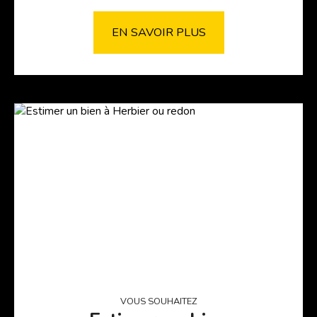
EN SAVOIR PLUS
VOUS SOUHAITEZ