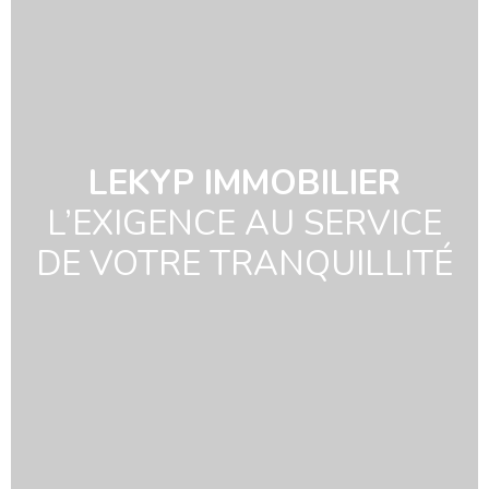
LEKYP IMMOBILIER
L’EXIGENCE AU SERVICE
DE VOTRE TRANQUILLITÉ