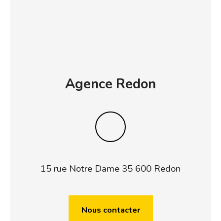
Agence Redon
15 rue Notre Dame 35 600 Redon
Nous contacter