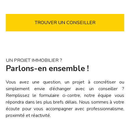
TROUVER UN CONSEILLER
UN PROJET IMMOBILIER ?
Parlons-en ensemble !
Vous avez une question, un projet à concrétiser ou
simplement envie d’échanger avec un conseiller ?
Remplissez le formulaire ci-contre, notre équipe vous
répondra dans les plus brefs délais. Nous sommes à votre
écoute pour vous accompagner avec professionnalisme,
proximité et réactivité.