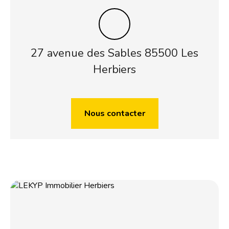
27 avenue des Sables 85500 Les
Herbiers
Nous contacter