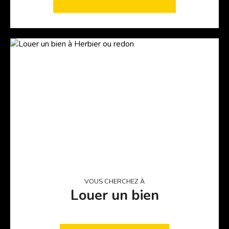
garantit et sécurise votre projet.
VOUS CHERCHEZ À
Louer un bien