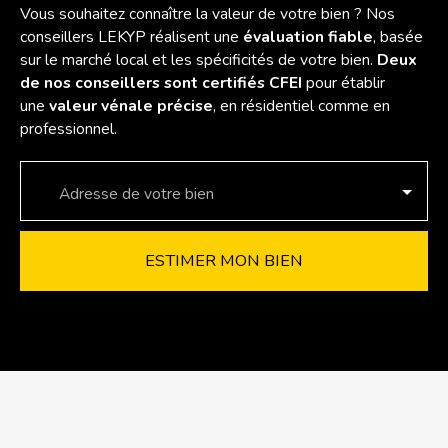
Vous souhaitez connaître la valeur de votre bien ? Nos
conseillers LEKYP réalisent une
évaluation fiable
, basée
sur le marché local et les spécificités de votre bien.
Deux
de nos conseillers sont certifiés CFEI
pour établir
une
valeur vénale précise
, en résidentiel comme en
professionnel.
Adresse de votre bien
ESTIMER MON BIEN