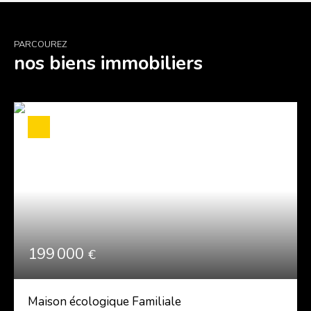
PARCOUREZ
nos biens immobiliers
199 000
€
Maison écologique Familiale