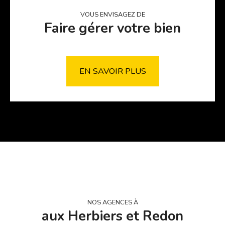
VOUS ENVISAGEZ DE
Faire gérer votre bien
EN SAVOIR PLUS
NOS AGENCES À
aux Herbiers et Redon