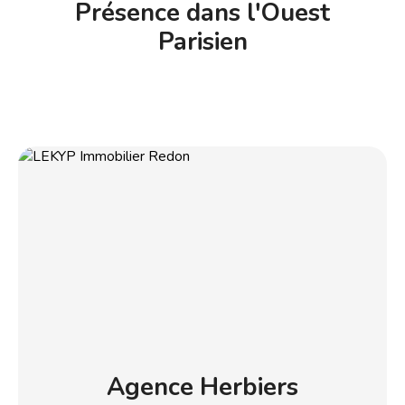
Présence dans l'Ouest
Parisien
Agence Herbiers