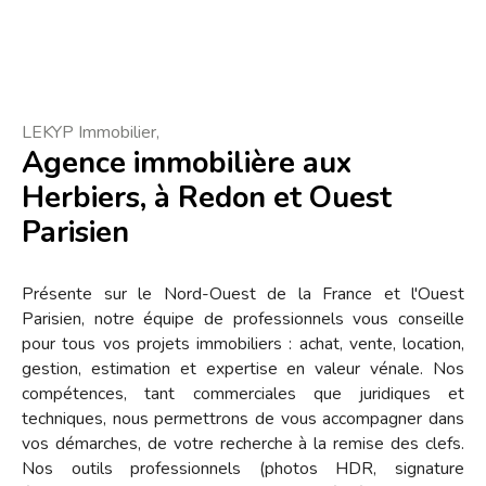
LEKYP Immobilier,
Agence immobilière aux
Herbiers, à Redon et Ouest
Parisien
Présente sur le Nord-Ouest de la France et l'Ouest
Parisien, notre équipe de professionnels vous conseille
pour tous vos projets immobiliers : achat, vente, location,
gestion, estimation et expertise en valeur vénale. Nos
compétences, tant commerciales que juridiques et
techniques, nous permettrons de vous accompagner dans
vos démarches, de votre recherche à la remise des clefs.
Nos outils professionnels (photos HDR, signature