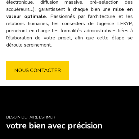
électronique, diffusion massive, pré-sélection des
acquéreurs…), garantissent à chaque bien une
mise en
valeur optimale
. Passionnés par l’architecture et les
relations humaines, les conseillers de l’agence LEKYP,
prendront en charge les formalités administratives liées à
l’élaboration de votre projet, afin que cette étape se
déroule sereinement.
NOUS CONTACTER
BESOIN DE FAIRE ESTIMER
votre bien avec précision