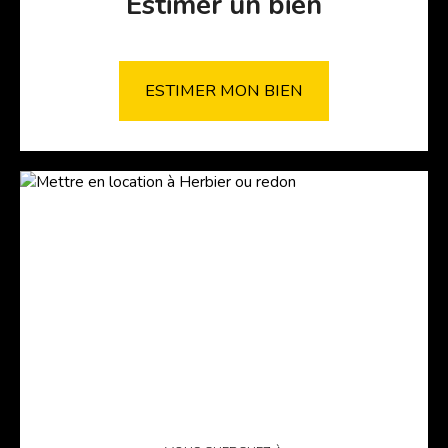
Estimer un bien
ESTIMER MON BIEN