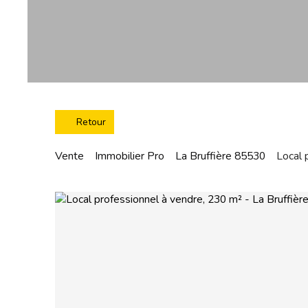
Retour
Vente
Immobilier Pro
La Bruffière 85530
Local 