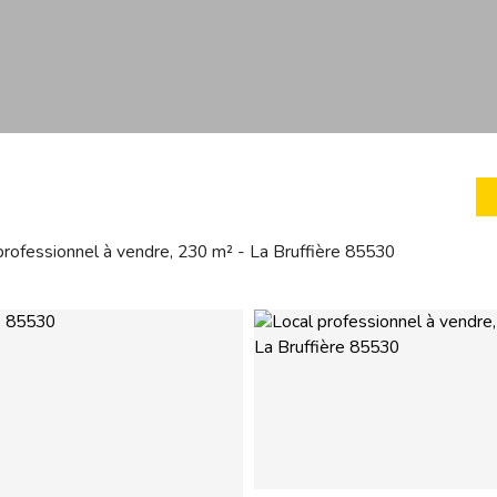
professionnel à vendre, 230 m² - La Bruffière 85530