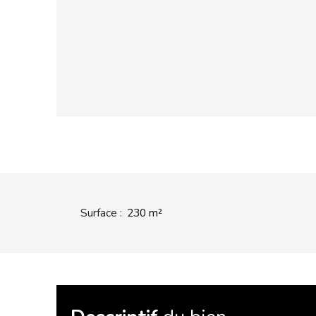
Surface
:
230
m²