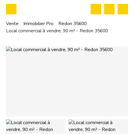
Vente
Immobilier Pro
Redon 35600
Local commercial à vendre, 90 m² - Redon 35600