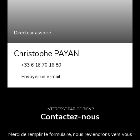
Directeur associé
Christophe PAYAN
+33 6 16 70 16 80
Envoyer un e-mail
INTÉRESSÉ PAR CE BIEN ?
Contactez-nous
Merci de remplir le formulaire, nous reviendrons vers vous