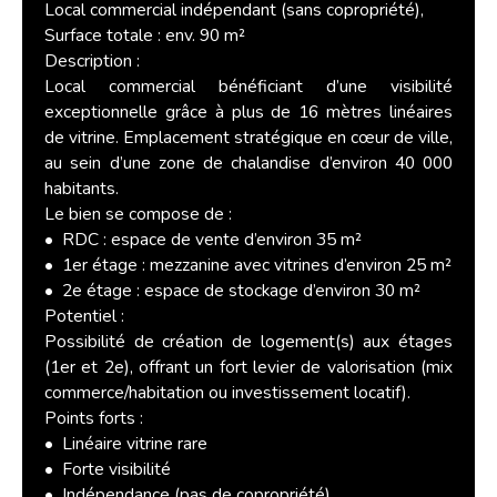
Local commercial indépendant (sans copropriété),
Surface totale : env. 90 m²
Description :
Local commercial bénéficiant d’une visibilité
exceptionnelle grâce à plus de 16 mètres linéaires
de vitrine. Emplacement stratégique en cœur de ville,
au sein d’une zone de chalandise d’environ 40 000
habitants.
Le bien se compose de :
RDC : espace de vente d’environ 35 m²
1er étage : mezzanine avec vitrines d’environ 25 m²
2e étage : espace de stockage d’environ 30 m²
Potentiel :
Possibilité de création de logement(s) aux étages
(1er et 2e), offrant un fort levier de valorisation (mix
commerce/habitation ou investissement locatif).
Points forts :
Linéaire vitrine rare
Forte visibilité
Indépendance (pas de copropriété)