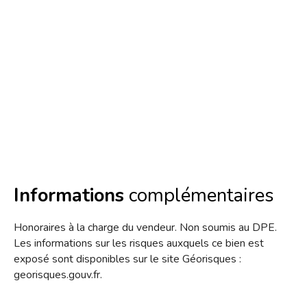
Informations
complémentaires
Honoraires à la charge du vendeur. Non soumis au DPE.
Les informations sur les risques auxquels ce bien est
exposé sont disponibles sur le site Géorisques :
georisques.gouv.fr.