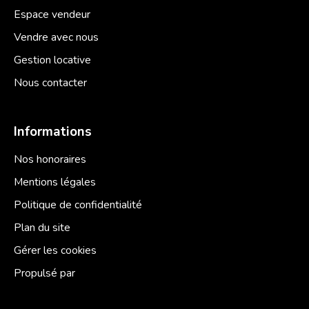
Espace vendeur
Vendre avec nous
Gestion locative
Nous contacter
Informations
Nos honoraires
Mentions légales
Politique de confidentialité
Plan du site
Gérer les cookies
Propulsé par