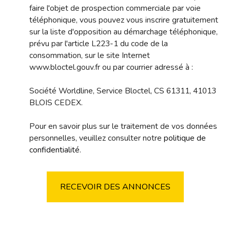
faire l'objet de prospection commerciale par voie
téléphonique, vous pouvez vous inscrire gratuitement
sur la liste d'opposition au démarchage téléphonique,
prévu par l'article L223-1 du code de la
consommation, sur le site Internet
www.bloctel.gouv.fr ou par courrier adressé à :
Société Worldline, Service Bloctel, CS 61311, 41013
BLOIS CEDEX.
Pour en savoir plus sur le traitement de vos données
personnelles, veuillez consulter notre
politique de
confidentialité
.
RECEVOIR DES ANNONCES