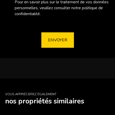
Pour en savoir plus sur le traitement de vos données
personnelles, veuillez consulter notre
politique de
confidentialité
.
ENVOYER
VOUS APPRÉCIEREZ ÉGALEMENT
nos propriétés similaires