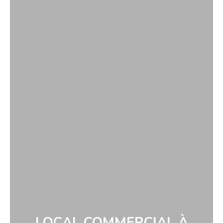
LOCAL COMMERCIAL À