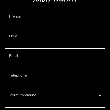
dans les plus brefs délais.
Prénom
Nom
Email
Téléphone
Votre commune