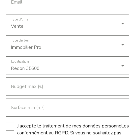
Email
Type d'offre
Vente
Type de bien
Immobilier Pro
Localisation
Redon 35600
Budget max (€)
Surface min (m²)
J'accepte le traitement de mes données personnelles
conformément au RGPD. Si vous ne souhaitez pas