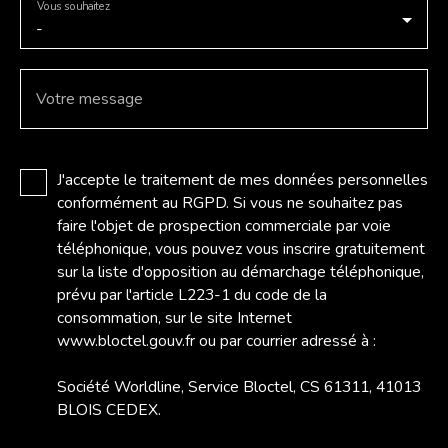
Vous souhaitez
-
Votre message
J'accepte le traitement de mes données personnelles
conformément au RGPD. Si vous ne souhaitez pas
faire l'objet de prospection commerciale par voie
téléphonique, vous pouvez vous inscrire gratuitement
sur la liste d'opposition au démarchage téléphonique,
prévu par l'article L223-1 du code de la
consommation, sur le site Internet
www.bloctel.gouv.fr ou par courrier adressé à :
Société Worldline, Service Bloctel, CS 61311, 41013
BLOIS CEDEX.