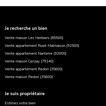
Je recherche un bien
Vente maison Les Herbiers (85500)
Vente appartement Rueil-Malmaison (92500)
Vente appartement Nanterre (92000)
Vente maison Cerizay (79140)
Vente appartement Redon (35600)
Vente maison Redon (35600)
Je suis propriétaire
Estimez votre bien