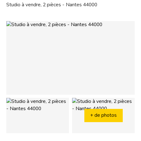
Studio à vendre, 2 pièces - Nantes 44000
+ de photos