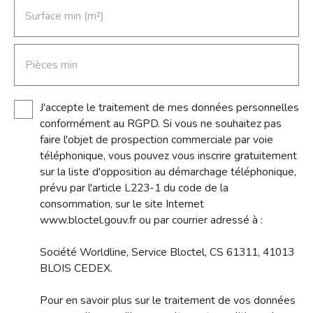
Surface min (m²)
Pièces min
J'accepte le traitement de mes données personnelles
conformément au RGPD. Si vous ne souhaitez pas
faire l'objet de prospection commerciale par voie
téléphonique, vous pouvez vous inscrire gratuitement
sur la liste d'opposition au démarchage téléphonique,
prévu par l'article L223-1 du code de la
consommation, sur le site Internet
www.bloctel.gouv.fr ou par courrier adressé à :
Société Worldline, Service Bloctel, CS 61311, 41013
BLOIS CEDEX.
Pour en savoir plus sur le traitement de vos données