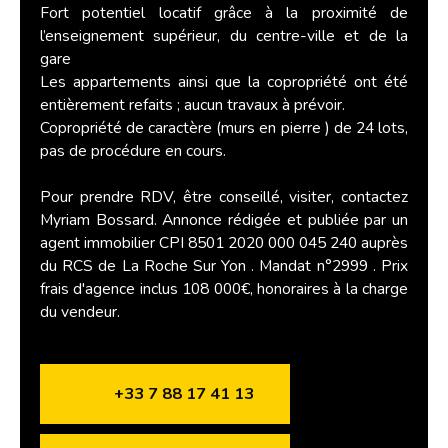
Fort potentiel locatif grâce à la proximité de
l’enseignement supérieur, du centre-ville et de la
gare
Les appartements ainsi que la copropriété ont été
entièrement refaits ; aucun travaux à prévoir.
Copropriété de caractère (murs en pierre ) de 24 lots,
pas de procédure en cours.
Pour prendre RDV, être conseillé, visiter, contactez
Myriam Bossard. Annonce rédigée et publiée par un
agent immobilier CPI 8501 2020 000 045 240 auprès
du RCS de La Roche Sur Yon . Mandat n°2999 . Prix
frais d'agence inclus 108 000€, honoraires à la charge
du vendeur.
+33 7 88 17 41 13