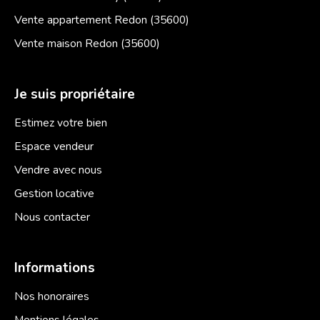
Vente appartement Redon (35600)
Vente maison Redon (35600)
Je suis propriétaire
Estimez votre bien
Espace vendeur
Vendre avec nous
Gestion locative
Nous contacter
Informations
Nos honoraires
Mentions légales