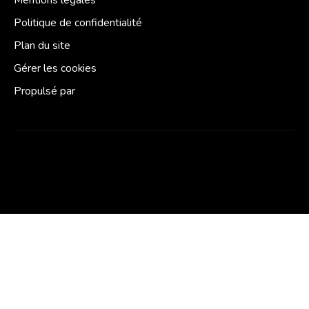
Politique de confidentialité
Plan du site
Gérer les cookies
Propulsé par