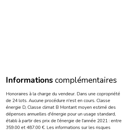
Informations
complémentaires
Honoraires à la charge du vendeur. Dans une copropriété
de 24 lots. Aucune procédure n'est en cours. Classe
énergie D, Classe climat B Montant moyen estimé des
dépenses annuelles d'énergie pour un usage standard,
établi à partir des prix de l'énergie de l'année 2021 : entre
359.00 et 487.00 €. Les informations sur les risques