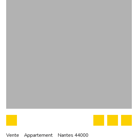
Vente
Appartement
Nantes 44000