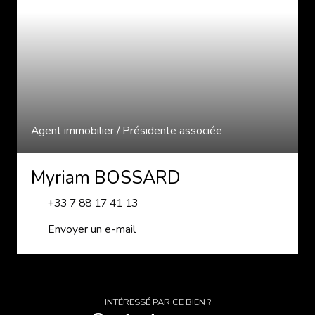
Agent immobilier / Présidente associée
Myriam BOSSARD
+33 7 88 17 41 13
Envoyer un e-mail
INTÉRESSÉ PAR CE BIEN ?