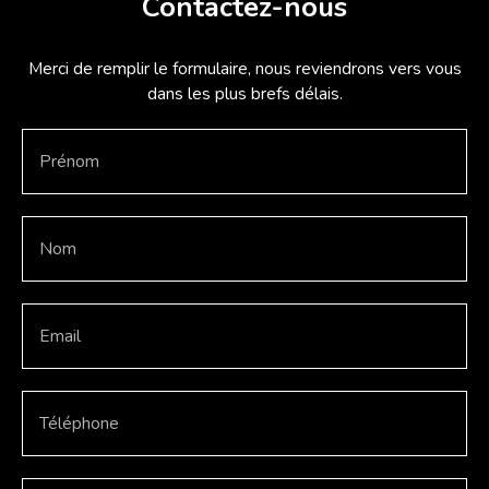
Contactez-nous
Merci de remplir le formulaire, nous reviendrons vers vous
dans les plus brefs délais.
Prénom
Nom
Email
Téléphone