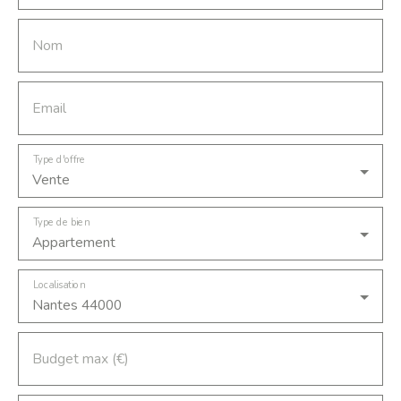
Nom
Email
Type d'offre
Vente
Type de bien
Appartement
Localisation
Nantes 44000
Budget max (€)