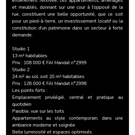
entièrement rénovée, ces appartements, aménagés
et meublés, donnant sur une cour à l'opposé de la
rue, constituent une belle opportunité, que ce soit
pour un pied-à-terre, un investissement locatif ou la
constitution d’un patrimoine dans un secteur à forte
demande.
Studio 1
13 m² habitables
Prix : 108 000 € FAI Mandat n°2999
Studio 2
24 m² au sol, soit 20 m² habitables
Prix : 128 000 € FAI Mandat n°2998
Les points forts :
Emplacement privilégié, central et pratique au
quotidien
Paisible, vue sur les toits
Appartements au style contemporain, dans une
ambiance moderne et soignée
Belle luminosité et espaces optimisés