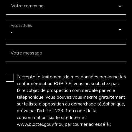
Votre commune
Vous souhaitez
-
Votre message
J'accepte le traitement de mes données personnelles
conformément au RGPD. Si vous ne souhaitez pas
faire l'objet de prospection commerciale par voie
téléphonique, vous pouvez vous inscrire gratuitement
sur la liste d'opposition au démarchage téléphonique,
prévu par l'article L223-1 du code de la
consommation, sur le site Internet
www.bloctel.gouv.fr ou par courrier adressé à :