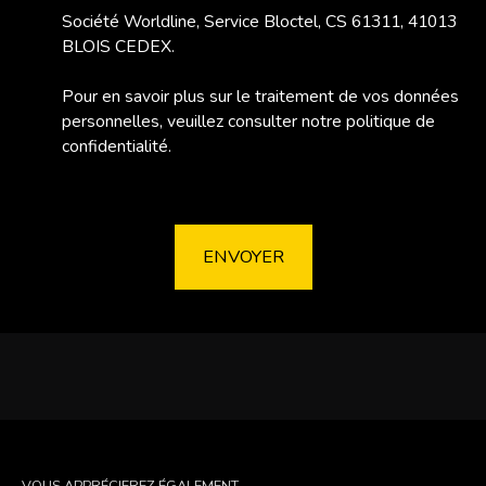
Société Worldline, Service Bloctel, CS 61311, 41013
BLOIS CEDEX.
Pour en savoir plus sur le traitement de vos données
personnelles, veuillez consulter notre
politique de
confidentialité
.
ENVOYER