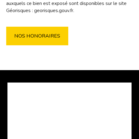
auxquels ce bien est exposé sont disponibles sur le site
Géorisques : georisques.gouv.fr.
NOS HONORAIRES