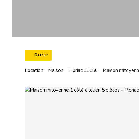
Retour
Location
Maison
Pipriac 35550
Maison mitoyenne