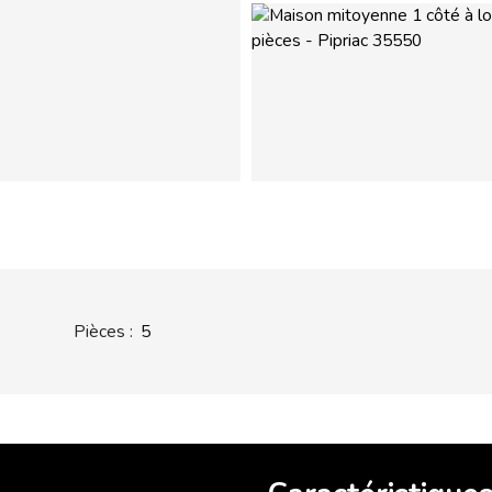
Pièces
:
5