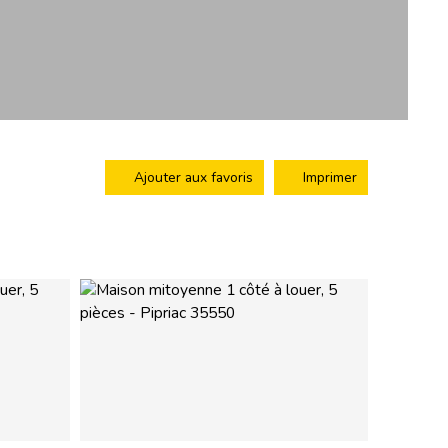
Ajouter aux favoris
Imprimer