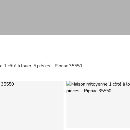
 1 côté à louer, 5 pièces - Pipriac 35550