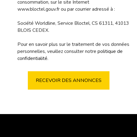
consommation, sur le site Internet
www.bloctel.gouv.fr ou par courrier adressé à :
Société Worldline, Service Bloctel, CS 61311, 41013
BLOIS CEDEX.
Pour en savoir plus sur le traitement de vos données
personnelles, veuillez consulter notre
politique de
confidentialité
.
RECEVOIR DES ANNONCES