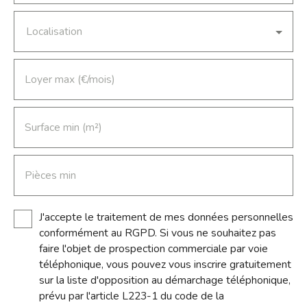
Localisation
Loyer max (€/mois)
Surface min (m²)
Pièces min
J'accepte le traitement de mes données personnelles
conformément au RGPD. Si vous ne souhaitez pas
faire l'objet de prospection commerciale par voie
téléphonique, vous pouvez vous inscrire gratuitement
sur la liste d'opposition au démarchage téléphonique,
prévu par l'article L223-1 du code de la